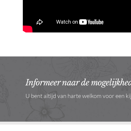
Informeer naar de mogelijkhed
U bent altijd van harte welkom voor een ki