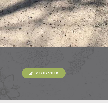
RESERVEER