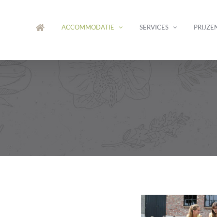
ACCOMMODATIE
SERVICES
PRIJZE