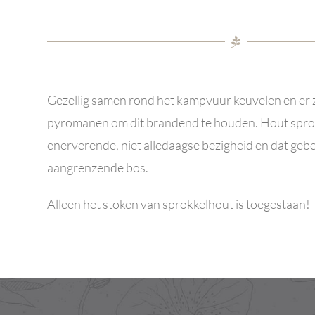
Gezellig samen rond het kampvuur keuvelen en er zi
pyromanen om dit brandend te houden. Hout sprok
enerverende, niet alledaagse bezigheid en dat gebe
aangrenzende bos.
Alleen het stoken van sprokkelhout is toegestaan!